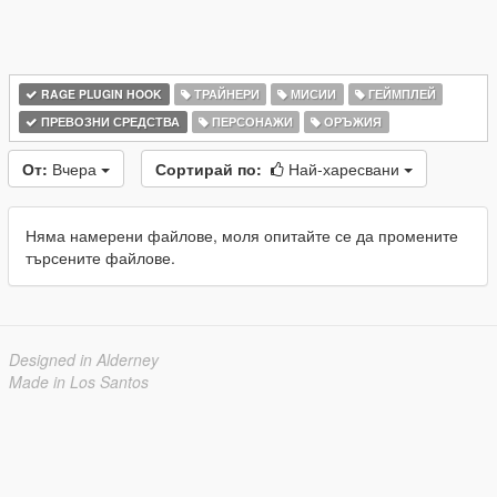
RAGE PLUGIN HOOK
ТРАЙНЕРИ
МИСИИ
ГЕЙМПЛЕЙ
ПРЕВОЗНИ СРЕДСТВА
ПЕРСОНАЖИ
ОРЪЖИЯ
От:
Вчера
Сортирай по:
Най-харесвани
Няма намерени файлове, моля опитайте се да промените
търсените файлове.
Designed in Alderney
Made in Los Santos