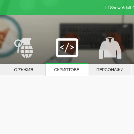
Show Adult
ОРЪЖИЯ
СКРИПТОВЕ
ПЕРСОНАЖИ