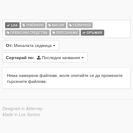
LUA
ТРАЙНЕРИ
МИСИИ
ГЕЙМПЛЕЙ
ПРЕВОЗНИ СРЕДСТВА
ПЕРСОНАЖИ
ОРЪЖИЯ
От:
Миналата седмица
Сортирай по:
Последни качвания
Няма намерени файлове, моля опитайте се да промените
търсените файлове.
Designed in Alderney
Made in Los Santos