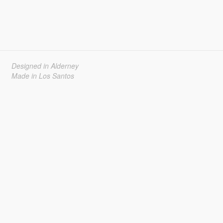
Designed in Alderney
Made in Los Santos