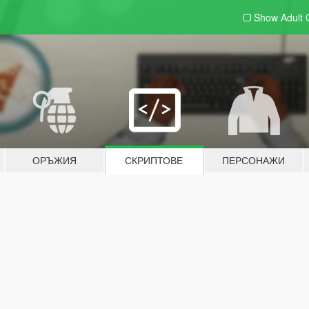
Show Adult
ОРЪЖИЯ
СКРИПТОВЕ
ПЕРСОНАЖИ