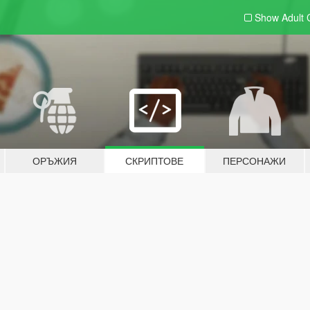
Show Adult
ОРЪЖИЯ
СКРИПТОВЕ
ПЕРСОНАЖИ