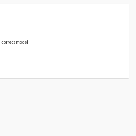
o correct model