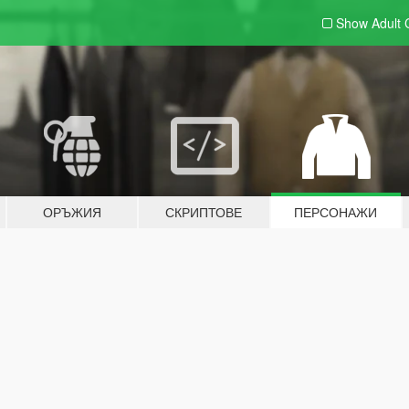
Show Adult
ОРЪЖИЯ
СКРИПТОВЕ
ПЕРСОНАЖИ