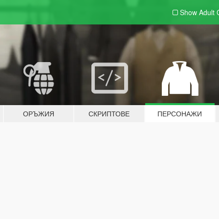
Show Adult
ОРЪЖИЯ
СКРИПТОВЕ
ПЕРСОНАЖИ