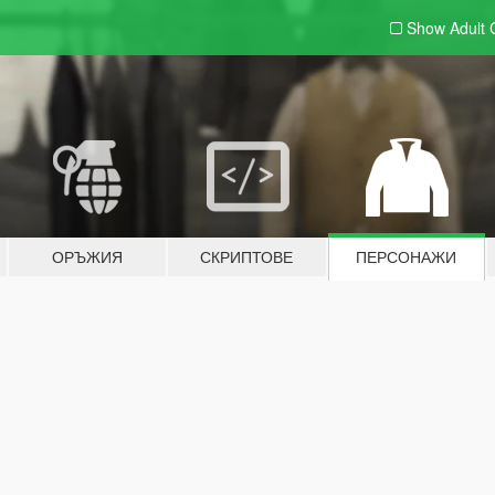
Show Adult
ОРЪЖИЯ
СКРИПТОВЕ
ПЕРСОНАЖИ