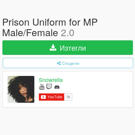
Prison Uniform for MP
Male/Female
2.0
Изтегли
Сподели
Snowrella