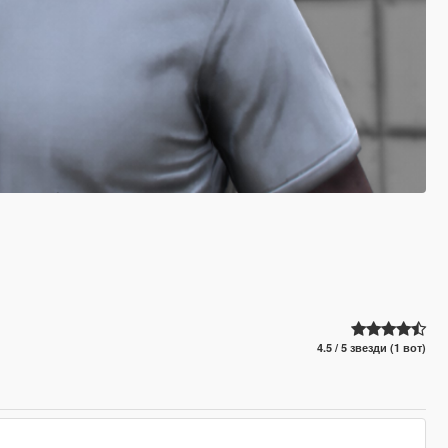
4.5 / 5 звезди (1 вот)