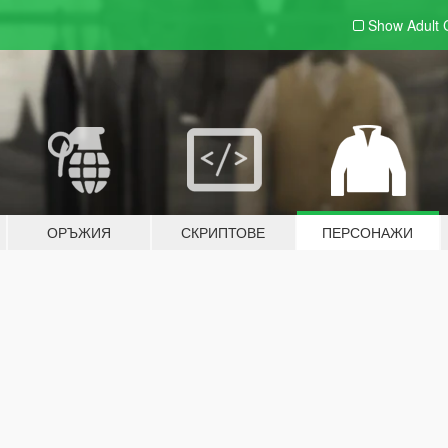
Show Adult
ОРЪЖИЯ
СКРИПТОВЕ
ПЕРСОНАЖИ