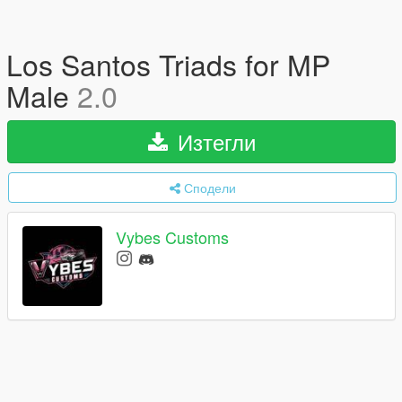
Los Santos Triads for MP
Male
2.0
Изтегли
Сподели
Vybes Customs