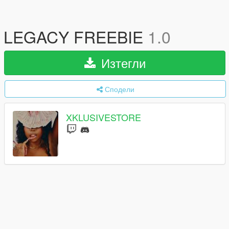
LEGACY FREEBIE
1.0
Изтегли
Сподели
XKLUSIVESTORE