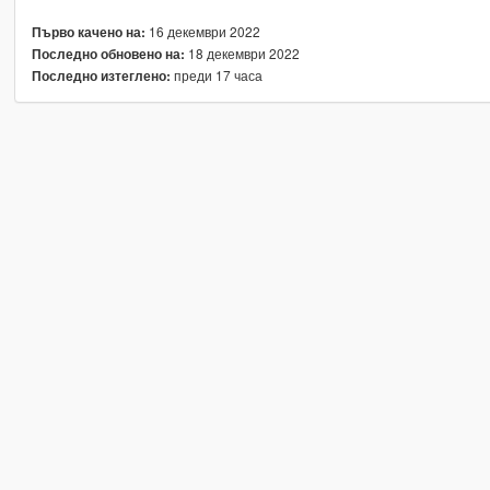
16 декември 2022
Първо качено на:
18 декември 2022
Последно обновено на:
преди 17 часа
Последно изтеглено: