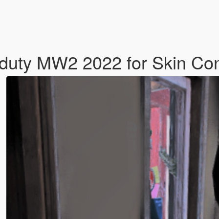
f duty MW2 2022 for Skin Co