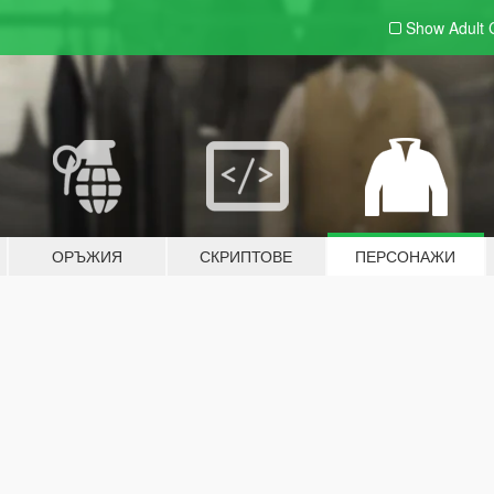
Show Adult
ОРЪЖИЯ
СКРИПТОВЕ
ПЕРСОНАЖИ