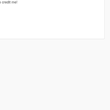
 credit me!