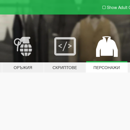
Show Adult
ОРЪЖИЯ
СКРИПТОВЕ
ПЕРСОНАЖИ