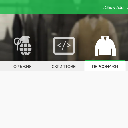
Show Adult
ОРЪЖИЯ
СКРИПТОВЕ
ПЕРСОНАЖИ