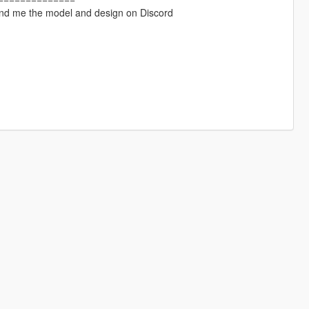
Send me the model and design on Discord