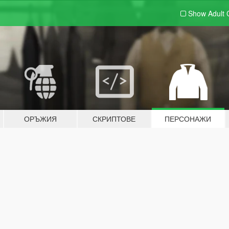
Show Adult
ОРЪЖИЯ
СКРИПТОВЕ
ПЕРСОНАЖИ