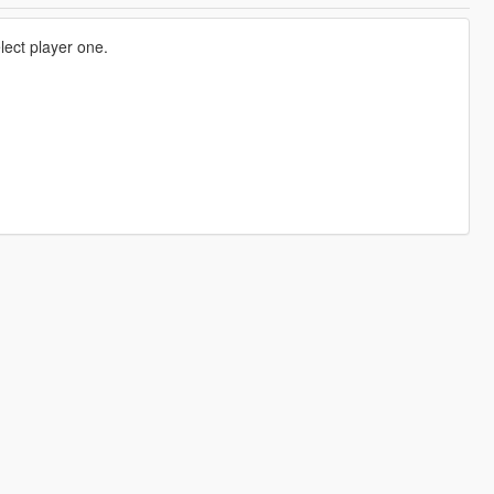
ect player one.