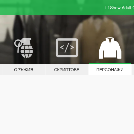
Show Adult
ОРЪЖИЯ
СКРИПТОВЕ
ПЕРСОНАЖИ