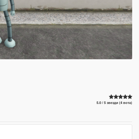
5.0 / 5 звезди (4 вота)