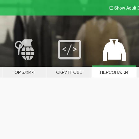
Show Adult
ОРЪЖИЯ
СКРИПТОВЕ
ПЕРСОНАЖИ