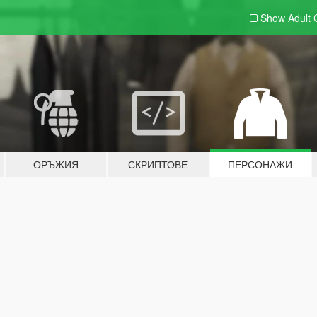
Show Adult
ОРЪЖИЯ
СКРИПТОВЕ
ПЕРСОНАЖИ