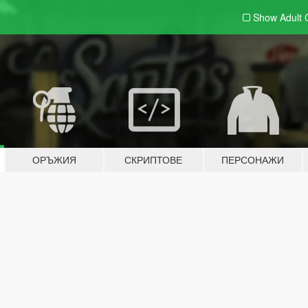
Show Adult
ОРЪЖИЯ
СКРИПТОВЕ
ПЕРСОНАЖИ