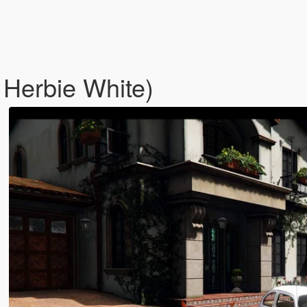
 Herbie White)