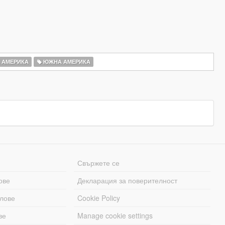
 АМЕРИКА
ЮЖНА АМЕРИКА
Свържете се
ове
Декларация за поверителност
лове
Cookie Policy
ве
Manage cookie settings