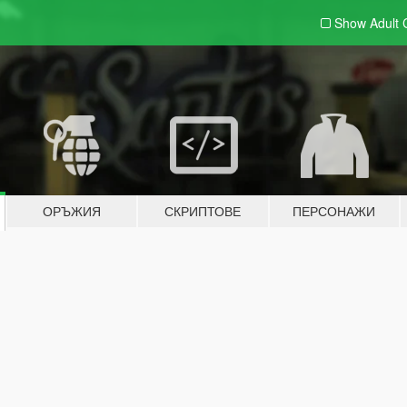
Show Adult
ОРЪЖИЯ
СКРИПТОВЕ
ПЕРСОНАЖИ