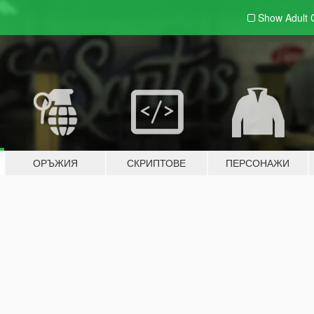
Show Adult
ОРЪЖИЯ
СКРИПТОВЕ
ПЕРСОНАЖИ