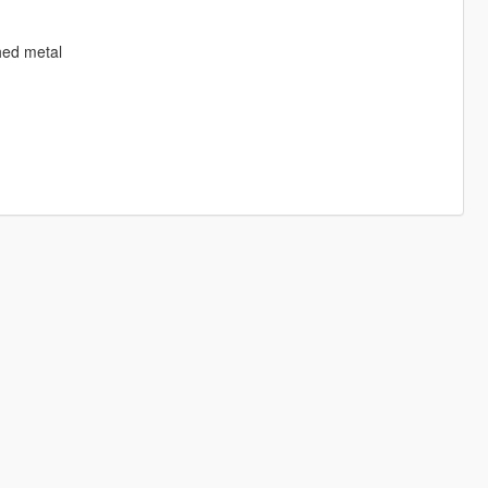
hed metal