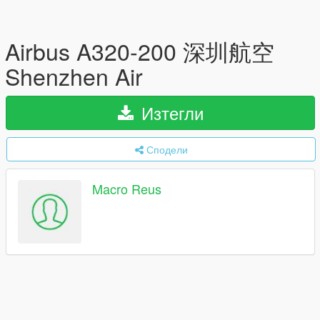
Airbus A320-200 深圳航空
Shenzhen Air
Изтегли
Сподели
Macro Reus