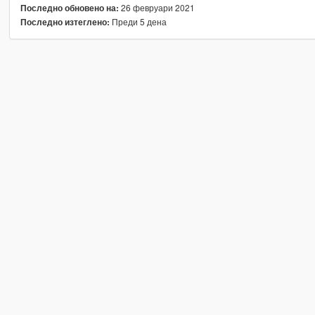
26 февруари 2021
Последно обновено на:
Преди 5 дена
Последно изтеглено: