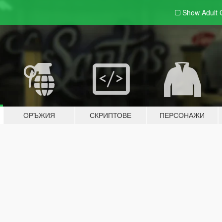
Show Adult
ОРЪЖИЯ
СКРИПТОВЕ
ПЕРСОНАЖИ