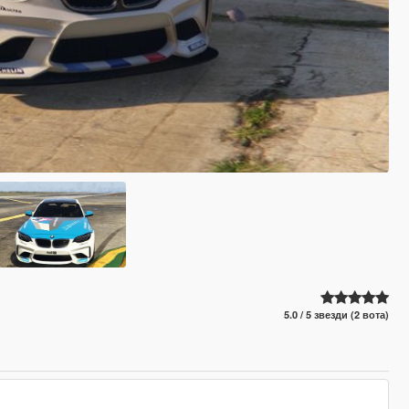
5.0 / 5 звезди (2 вота)