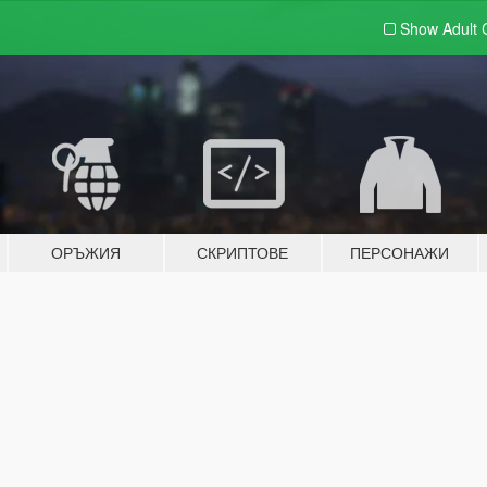
Show Adult
ОРЪЖИЯ
СКРИПТОВЕ
ПЕРСОНАЖИ