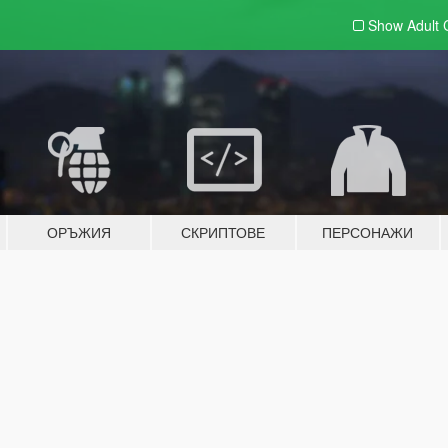
Show Adult
ОРЪЖИЯ
СКРИПТОВЕ
ПЕРСОНАЖИ