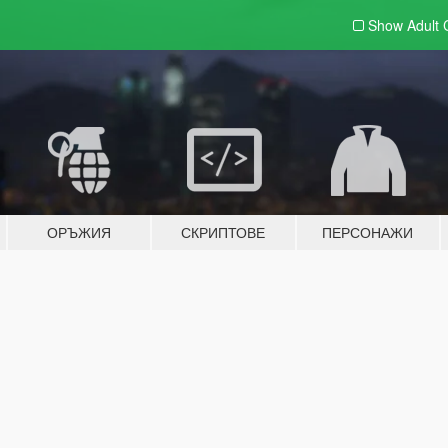
Show Adult
ОРЪЖИЯ
СКРИПТОВЕ
ПЕРСОНАЖИ