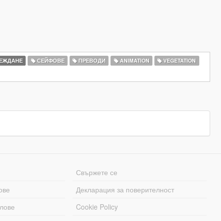
ЕЖДАНЕ
СЕЙФОВЕ
ПРЕВОДИ
ANIMATION
VEGETATION
Свържете се
ове
Декларация за поверителност
лове
Cookie Policy