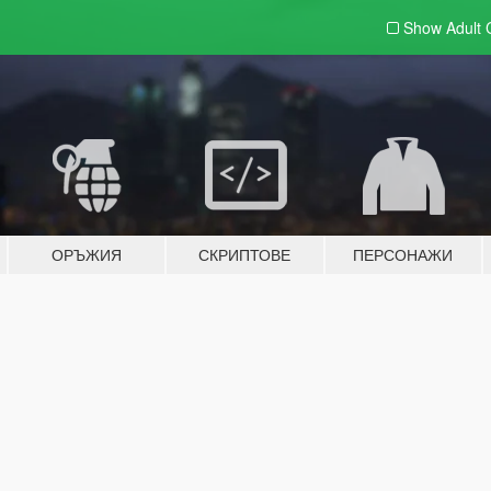
Show Adult
ОРЪЖИЯ
СКРИПТОВЕ
ПЕРСОНАЖИ