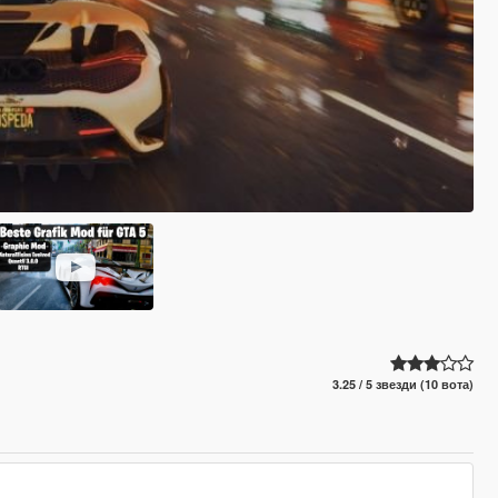
3.25 / 5 звезди (10 вота)