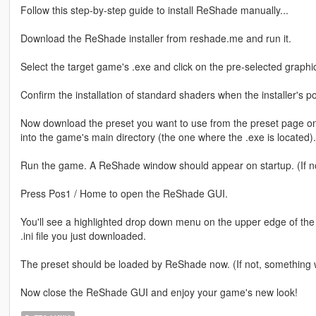
Follow this step-by-step guide to install ReShade manually...
Download the ReShade installer from reshade.me and run it.
Select the target game's .exe and click on the pre-selected graphi
Confirm the installation of standard shaders when the installer's
Now download the preset you want to use from the preset page on 
into the game's main directory (the one where the .exe is located).
Run the game. A ReShade window should appear on startup. (If n
Press Pos1 / Home to open the ReShade GUI.
You'll see a highlighted drop down menu on the upper edge of th
.ini file you just downloaded.
The preset should be loaded by ReShade now. (If not, something 
Now close the ReShade GUI and enjoy your game's new look!