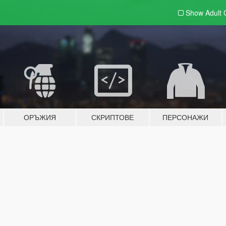
Show Adult
ОРЪЖИЯ
СКРИПТОВЕ
ПЕРСОНАЖИ