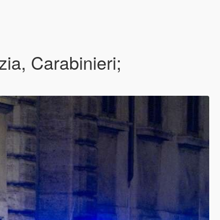
, Carabinieri;