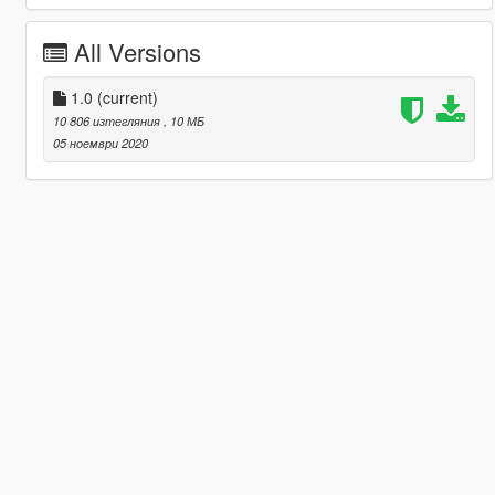
All Versions
1.0
(current)
10 806 изтегляния
, 10 МБ
05 ноември 2020