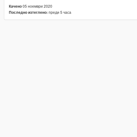
05 ноември 2020
Качено
преди 5 часа
Последно изтеглено: