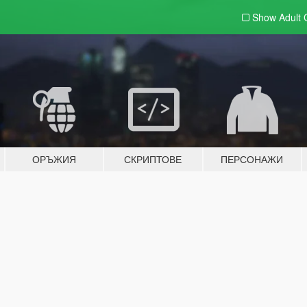
Show Adult
ОРЪЖИЯ
СКРИПТОВЕ
ПЕРСОНАЖИ