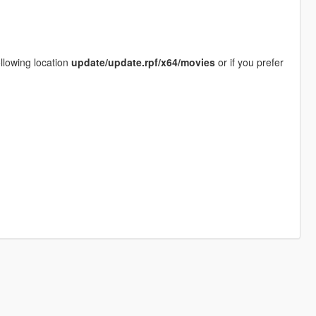
following location
update/update.rpf/x64/movies
or if you prefer