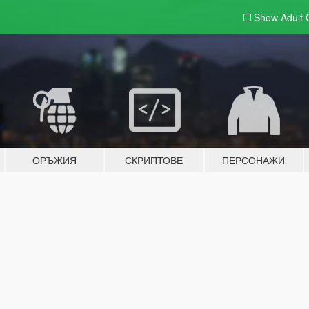
Show Adult
ОРЪЖИЯ
СКРИПТОВЕ
ПЕРСОНАЖИ