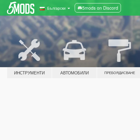
5mods on Discord
Български
ИНСТРУМЕНТИ
АВТОМОБИЛИ
ПРЕБОЯДИСВАНЕ