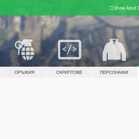
Show Adult
ОРЪЖИЯ
СКРИПТОВЕ
ПЕРСОНАЖИ