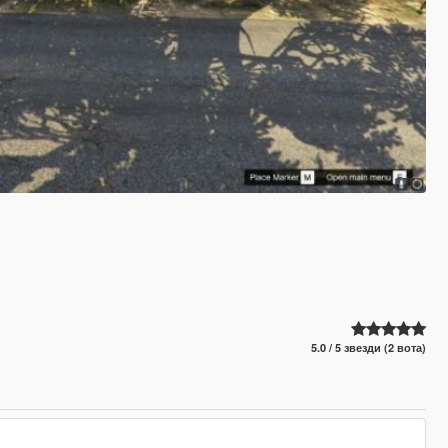
5.0 / 5 звезди (2 вота)