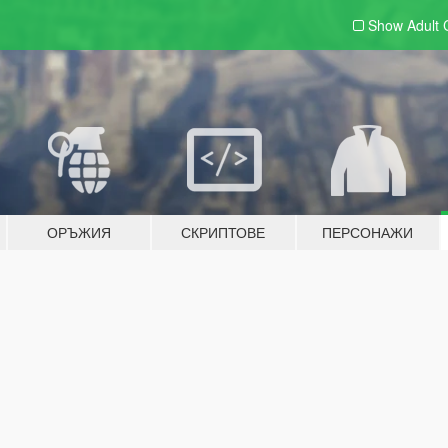
Show Adult
ОРЪЖИЯ
СКРИПТОВЕ
ПЕРСОНАЖИ