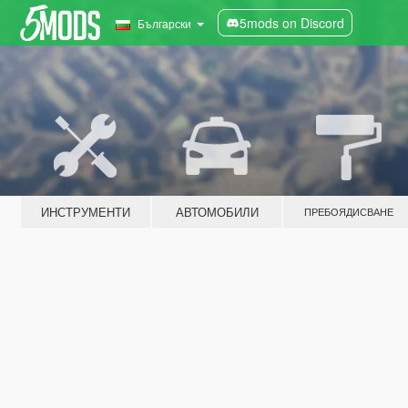
5mods on Discord
Български
ИНСТРУМЕНТИ
АВТОМОБИЛИ
ПРЕБОЯДИСВАНЕ