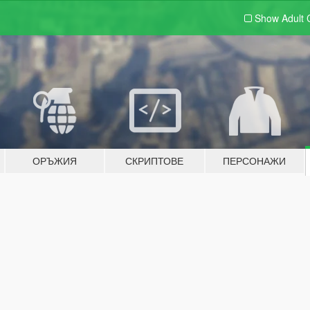
Show Adult
ОРЪЖИЯ
СКРИПТОВЕ
ПЕРСОНАЖИ