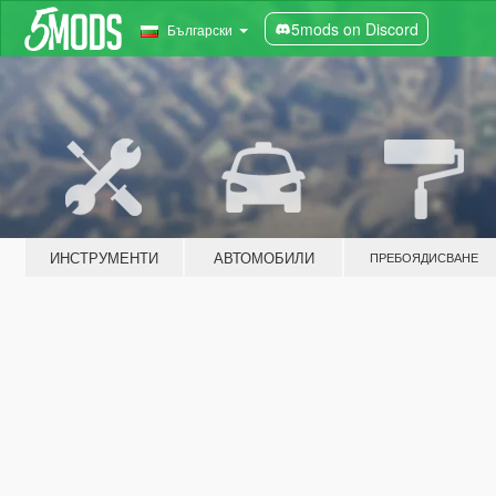
5mods on Discord
Български
ИНСТРУМЕНТИ
АВТОМОБИЛИ
ПРЕБОЯДИСВАНЕ