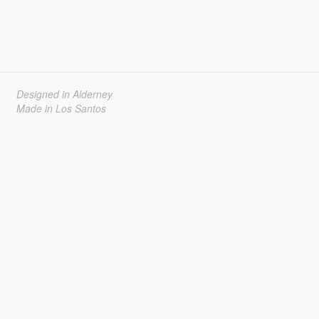
Designed in Alderney
Made in Los Santos