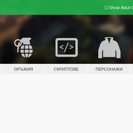
Show Adult
ОРЪЖИЯ
СКРИПТОВЕ
ПЕРСОНАЖИ