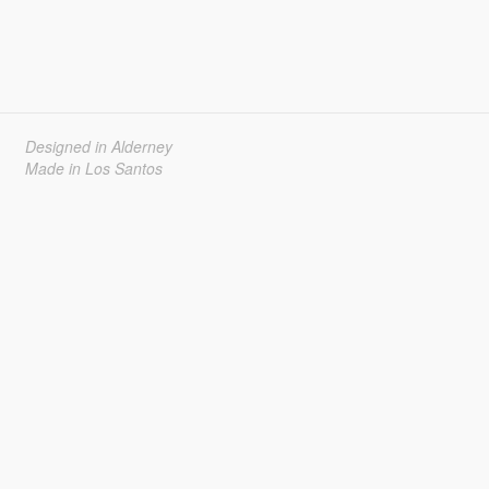
Designed in Alderney
Made in Los Santos