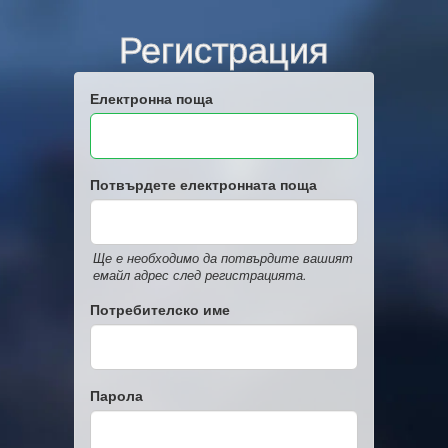
Регистрация
Електронна поща
Потвърдете електронната поща
Ще е необходимо да потвърдите вашият
емайл адрес след регистрацията.
Потребителско име
Парола