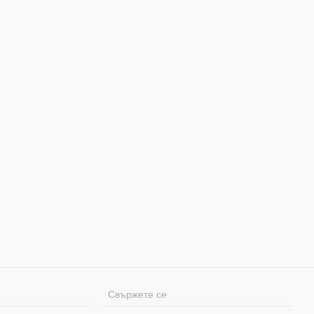
Свържете се