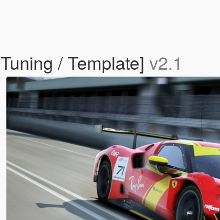
 Tuning / Template]
v2.1