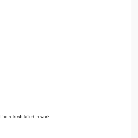
ine refresh failed to work