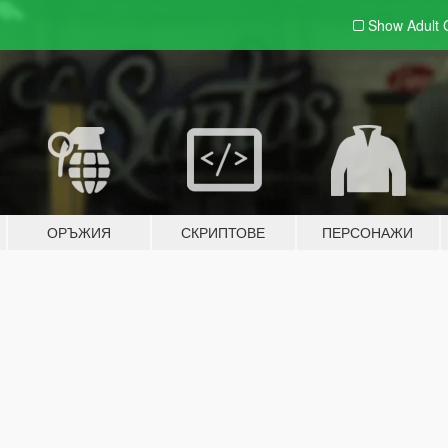
Show Adult
ОРЪЖИЯ
СКРИПТОВЕ
ПЕРСОНАЖИ