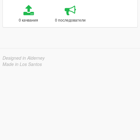
0 качвания
0 последователи
Designed in Alderney
Made in Los Santos