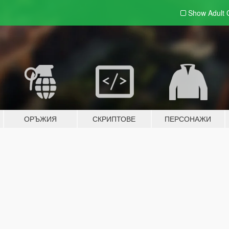
Show Adult
ОРЪЖИЯ
СКРИПТОВЕ
ПЕРСОНАЖИ